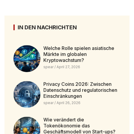
IN DEN NACHRICHTEN
Welche Rolle spielen asiatische
Märkte im globalen
Kryptowachstum?
spear
April 27, 2026
Privacy Coins 2026: Zwischen
Datenschutz und regulatorischen
Einschränkungen
spear
April 26, 2026
Wie verändert die
Tokenökonomie das
Geschäftsmodell von Start-ups?