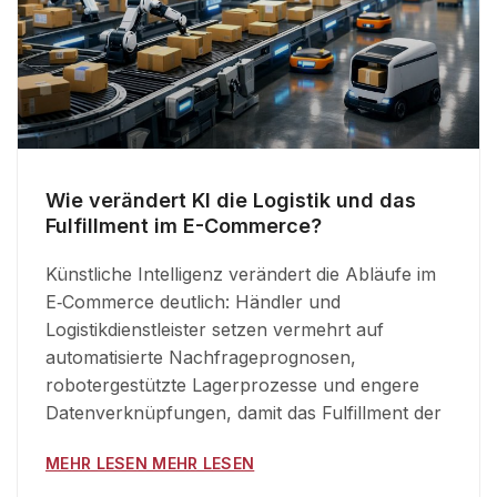
Wie verändert KI die Logistik und das
Fulfillment im E-Commerce?
Künstliche Intelligenz verändert die Abläufe im
E‑Commerce deutlich: Händler und
Logistikdienstleister setzen vermehrt auf
automatisierte Nachfrageprognosen,
robotergestützte Lagerprozesse und engere
Datenverknüpfungen, damit das Fulfillment der
MEHR LESEN MEHR LESEN