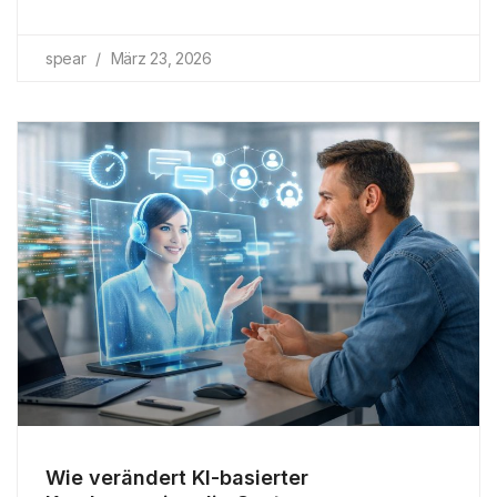
spear
März 23, 2026
Wie verändert KI-basierter