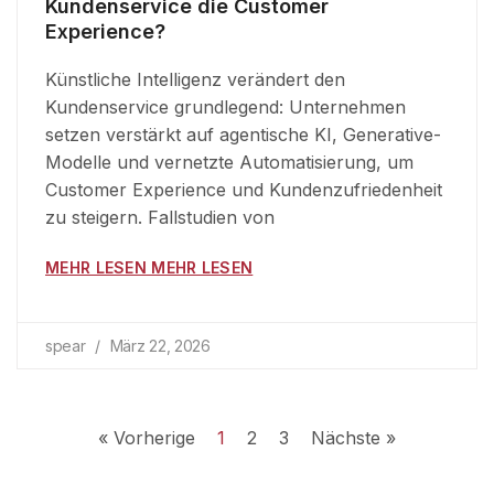
Kundenservice die Customer
Experience?
Künstliche Intelligenz verändert den
Kundenservice grundlegend: Unternehmen
setzen verstärkt auf agentische KI, Generative-
Modelle und vernetzte Automatisierung, um
Customer Experience und Kundenzufriedenheit
zu steigern. Fallstudien von
MEHR LESEN MEHR LESEN
spear
März 22, 2026
« Vorherige
1
2
3
Nächste »