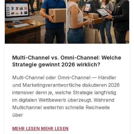
Multi-Channel vs. Omni-Channel: Welche
Strategie gewinnt 2026 wirklich?
Multi-Channel oder Omni-Channel — Händler
und Marketingverantwortliche diskutieren 2026
intensiver denn je, welche Strategie langfristig
im digitalen Wettbewerb überzeugt. Während
Multichannel weiterhin schnelle Reichweite
über
MEHR LESEN MEHR LESEN