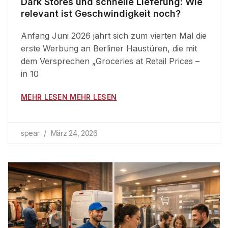
Dark Stores und schnelle Lieferung: Wie
relevant ist Geschwindigkeit noch?
Anfang Juni 2026 jährt sich zum vierten Mal die
erste Werbung an Berliner Haustüren, die mit
dem Versprechen „Groceries at Retail Prices –
in 10
MEHR LESEN MEHR LESEN
spear
März 24, 2026