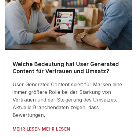
Welche Bedeutung hat User Generated
Content für Vertrauen und Umsatz?
User Generated Content spielt für Marken eine
immer größere Rolle bei der Stärkung von
Vertrauen und der Steigerung des Umsatzes.
Aktuelle Branchendaten zeigen, dass
Bewertungen,
MEHR LESEN MEHR LESEN