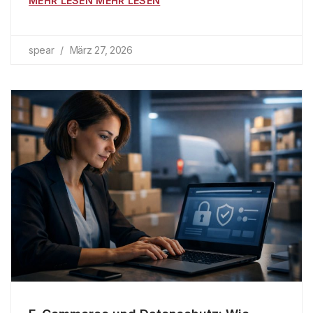
MEHR LESEN MEHR LESEN
spear
März 27, 2026