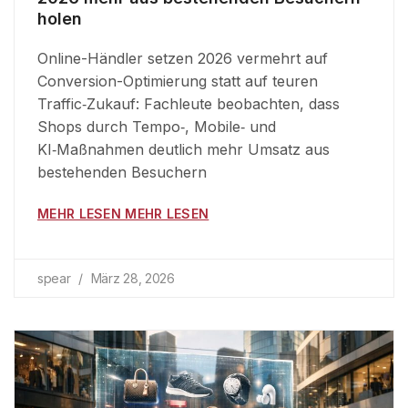
holen
Online-Händler setzen 2026 vermehrt auf
Conversion-Optimierung statt auf teuren
Traffic‑Zukauf: Fachleute beobachten, dass
Shops durch Tempo‑, Mobile‑ und
KI‑Maßnahmen deutlich mehr Umsatz aus
bestehenden Besuchern
MEHR LESEN MEHR LESEN
spear
März 28, 2026