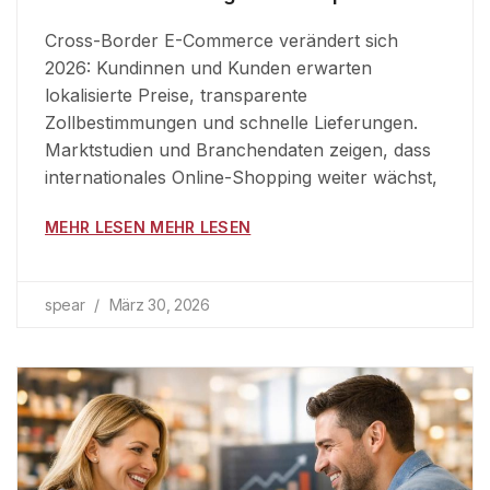
Cross-Border E-Commerce verändert sich
2026: Kundinnen und Kunden erwarten
lokalisierte Preise, transparente
Zollbestimmungen und schnelle Lieferungen.
Marktstudien und Branchendaten zeigen, dass
internationales Online-Shopping weiter wächst,
MEHR LESEN MEHR LESEN
spear
März 30, 2026