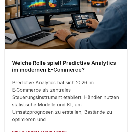
Welche Rolle spielt Predictive Analytics
im modernen E-Commerce?
Predictive Analytics hat sich 2026 im
E‑Commerce als zentrales
Steuerungsinstrument etabliert: Händler nutzen
statistische Modelle und KI, um
Umsatzprognosen zu erstellen, Bestände zu
optimieren und