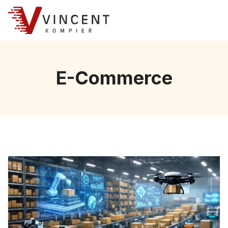
E-Commerce