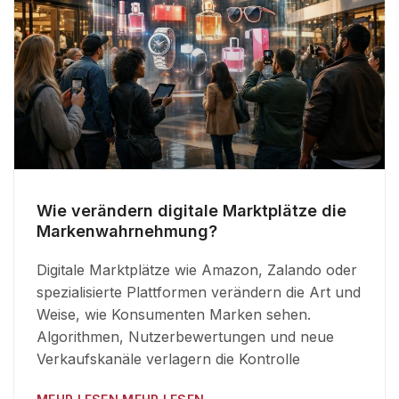
Wie verändern digitale Marktplätze die
Markenwahrnehmung?
Digitale Marktplätze wie Amazon, Zalando oder
spezialisierte Plattformen verändern die Art und
Weise, wie Konsumenten Marken sehen.
Algorithmen, Nutzerbewertungen und neue
Verkaufskanäle verlagern die Kontrolle