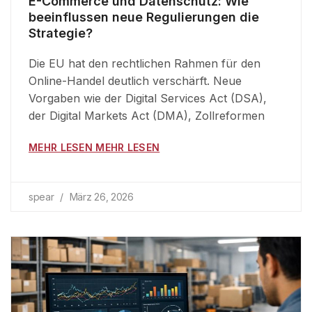
E-Commerce und Datenschutz: Wie
beeinflussen neue Regulierungen die
Strategie?
Die EU hat den rechtlichen Rahmen für den
Online-Handel deutlich verschärft. Neue
Vorgaben wie der Digital Services Act (DSA),
der Digital Markets Act (DMA), Zollreformen
MEHR LESEN MEHR LESEN
spear
März 26, 2026