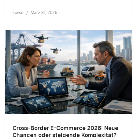
spear
März 31, 2026
Cross-Border E-Commerce 2026: Neue
Chancen oder steigende Komplexität?