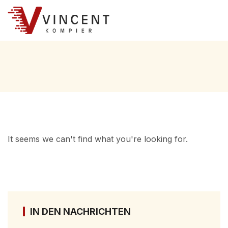
It seems we can't find what you're looking for.
IN DEN NACHRICHTEN