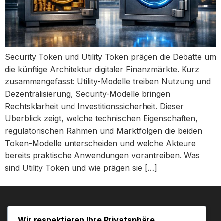
Security Token und Utility Token prägen die Debatte um
die künftige Architektur digitaler Finanzmärkte. Kurz
zusammengefasst: Utility-Modelle treiben Nutzung und
Dezentralisierung, Security-Modelle bringen
Rechtsklarheit und Investitionssicherheit. Dieser
Überblick zeigt, welche technischen Eigenschaften,
regulatorischen Rahmen und Marktfolgen die beiden
Token-Modelle unterscheiden und welche Akteure
bereits praktische Anwendungen vorantreiben. Was
sind Utility Token und wie prägen sie […]
Wir respektieren Ihre Privatsphäre