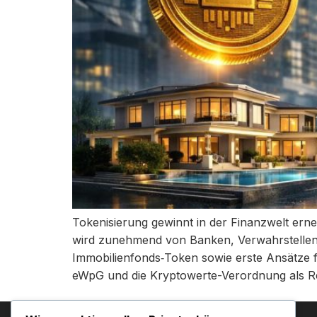
Tokenisierung gewinnt in der Finanzwelt ern
wird zunehmend von Banken, Verwahrstellen 
Immobilienfonds‑Token sowie erste Ansätze f
eWpG und die Kryptowerte-Verordnung als R