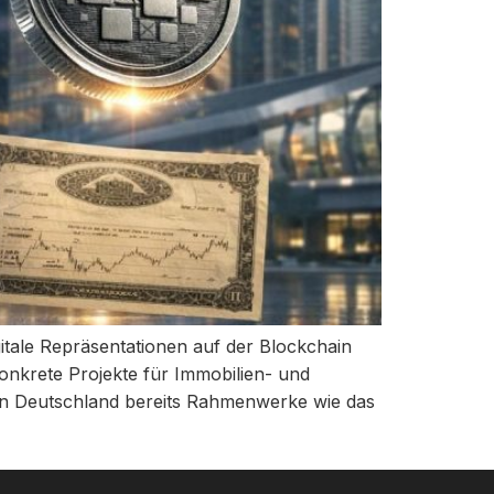
itale Repräsentationen auf der Blockchain
nkrete Projekte für Immobilien- und
 in Deutschland bereits Rahmenwerke wie das