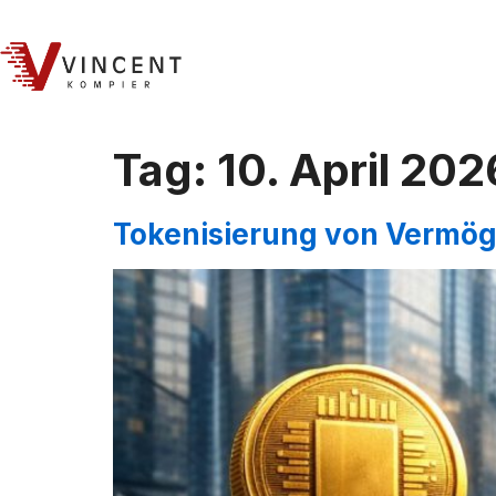
Tag:
10. April 202
Tokenisierung von Vermög