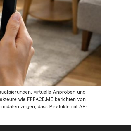
ualisierungen, virtuelle Anproben und
enakteure wie FFFACE.ME berichten von
formdaten zeigen, dass Produkte mit AR-