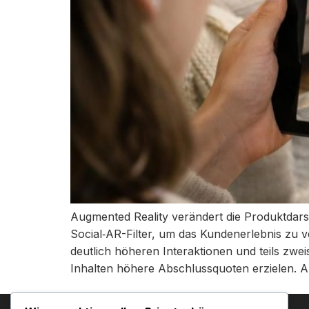
Augmented Reality verändert die Produktdars
Social‑AR-Filter, um das Kundenerlebnis zu
deutlich höheren Interaktionen und teils zw
Inhalten höhere Abschlussquoten erzielen. A