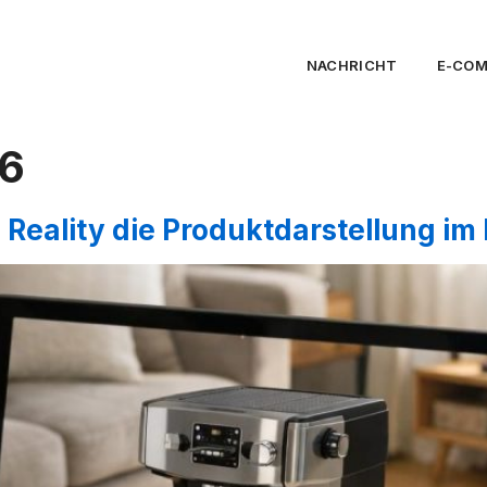
NACHRICHT
E-CO
26
Reality die Produktdarstellung i