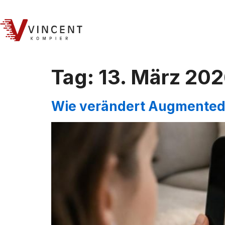
Tag:
13. März 20
Wie verändert Augmented 