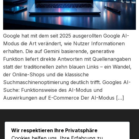
Google hat mit dem seit 2025 ausgerollten Google AI-
Modus die Art verändert, wie Nutzer Informationen
erhalten. Die auf Gemini basierende, generative
Funktion liefert direkte Antworten mit Quellenangaben
statt der traditionellen zehn blauen Links – ein Wandel,
der Online-Shops und die klassische
Suchmaschinenoptimierung deutlich trifft. Googles AI-
Suche: Funktionsweise des AI-Modus und
Auswirkungen auf E-Commerce Der AI-Modus […]
Wir respektieren Ihre Privatsphäre
Cookies helfen uns, Ihre Erfahrung zu